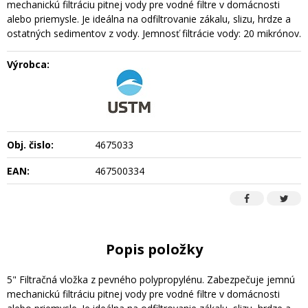
mechanickú filtráciu pitnej vody pre vodné filtre v domácnosti
alebo priemysle. Je ideálna na odfiltrovanie zákalu, slizu, hrdze a
ostatných sedimentov z vody. Jemnosť filtrácie vody: 20 mikrónov.
Výrobca:
Obj. čislo:
4675033
EAN:
467500334
Popis položky
5" Filtračná vložka z pevného polypropylénu. Zabezpečuje jemnú
mechanickú filtráciu pitnej vody pre vodné filtre v domácnosti