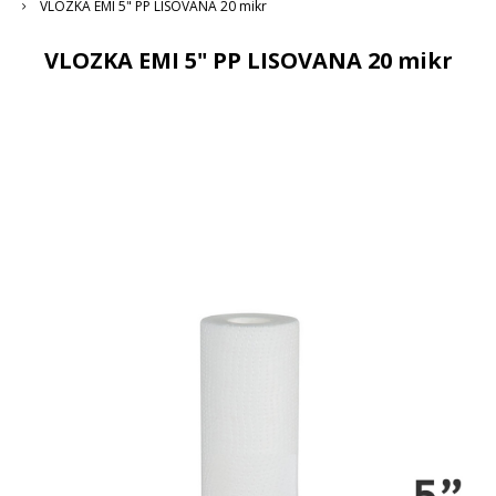
VLOZKA EMI 5" PP LISOVANA 20 mikr
VLOZKA EMI 5" PP LISOVANA 20 mikr