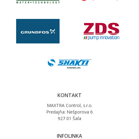
KONTAKT
MAXTRA Control, s.r.o.
Predajňa: Nešporova 6
927 01 Šaľa
INFOLINKA