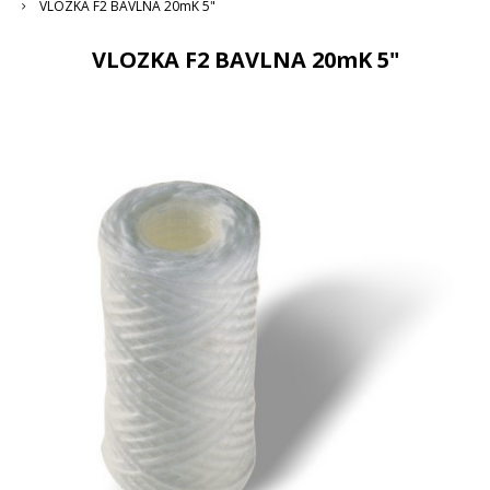
VLOZKA F2 BAVLNA 20mK 5"
VLOZKA F2 BAVLNA 20mK 5"