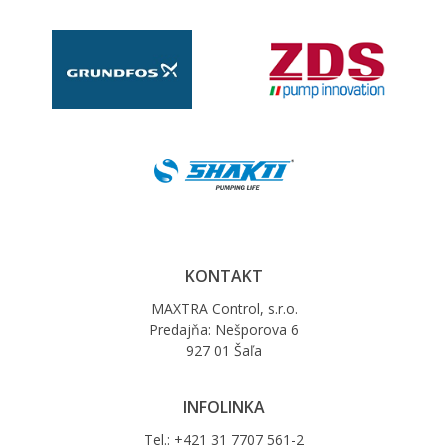
KONTAKT
MAXTRA Control, s.r.o.
Predajňa: Nešporova 6
927 01 Šaľa
INFOLINKA
Tel.: +421 31 7707 561-2