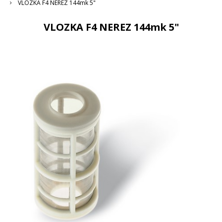
VLOZKA F4 NEREZ 144mk 5"
VLOZKA F4 NEREZ 144mk 5"