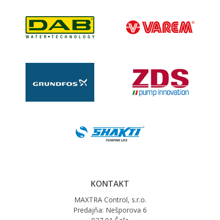
KONTAKT
MAXTRA Control, s.r.o.
Predajňa: Nešporova 6