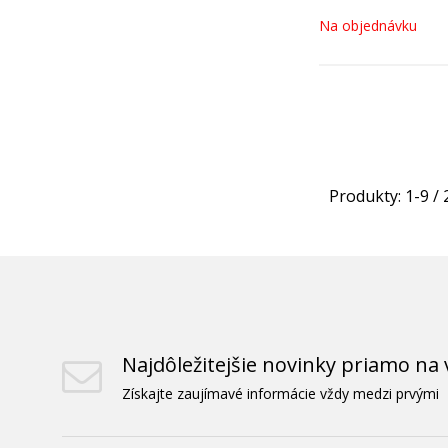
Na objednávku
Produkty:
1
-
9
/
Najdôležitejšie novinky priamo na 
Získajte zaujímavé informácie vždy medzi prvými