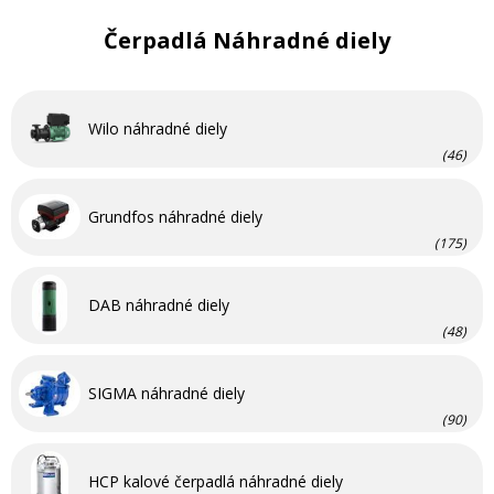
Čerpadlá Náhradné diely
Wilo náhradné diely
(46)
Grundfos náhradné diely
(175)
DAB náhradné diely
(48)
SIGMA náhradné diely
(90)
HCP kalové čerpadlá náhradné diely