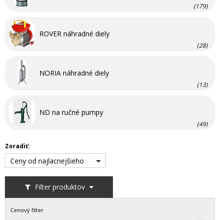
(179)
ROVER náhradné diely
(28)
NORIA náhradné diely
(13)
ND na ručné pumpy
(49)
Zoradiť:
Ceny od najlacnejšieho
Filter produktov
Cenový filter