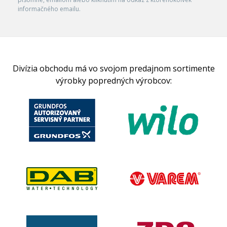
informačného emailu.
Divízia obchodu má vo svojom predajnom sortimente
výrobky popredných výrobcov: