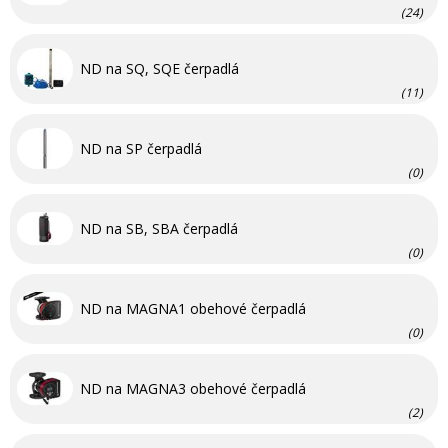
(24)
ND na SQ, SQE čerpadlá
(11)
ND na SP čerpadlá
(0)
ND na SB, SBA čerpadlá
(0)
ND na MAGNA1 obehové čerpadlá
(0)
ND na MAGNA3 obehové čerpadlá
(2)