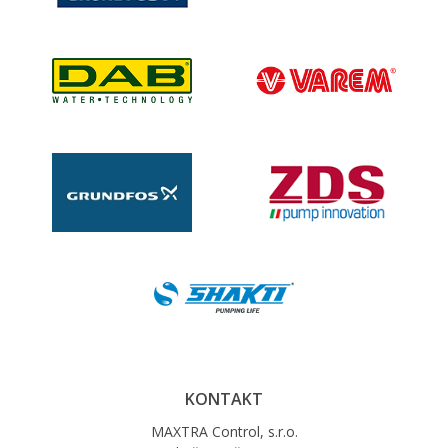
KONTAKT
MAXTRA Control, s.r.o.