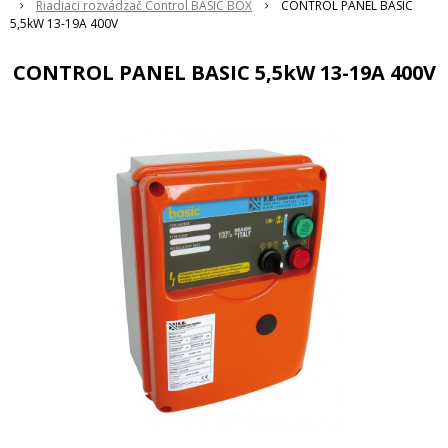
Riadiaci rozvádzač Control BASIC BOX
CONTROL PANEL BASIC
5,5kW 13-19A 400V
CONTROL PANEL BASIC 5,5kW 13-19A 400V