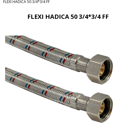
FLEXI HADICA 50 3/4*3/4 FF
FLEXI HADICA 50 3/4*3/4 FF