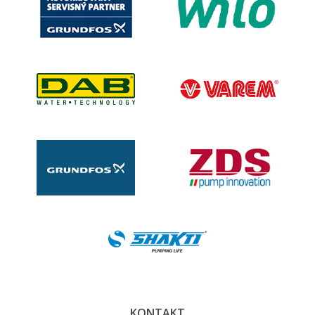
KONTAKT