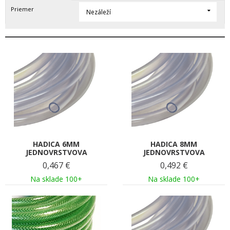
Priemer
Nezáleží
HADICA 6MM
HADICA 8MM
JEDNOVRSTVOVA
JEDNOVRSTVOVA
0,467
€
0,492
€
Na sklade 100+
Na sklade 100+