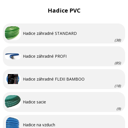
Hadice PVC
Hadice záhradné STANDARD
(38)
Hadice záhradné PROFI
(85)
Hadice záhradné FLEXI BAMBOO
(18)
Hadice sacie
(9)
Hadice na vzduch