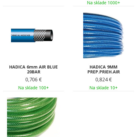
Na sklade 1000+
HADICA 6mm AIR BLUE
HADICA 9MM
20BAR
PREP.PRIEH.AIR
0,706
€
0,824
€
Na sklade 100+
Na sklade 10+