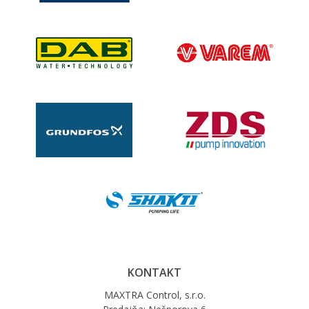
KONTAKT
MAXTRA Control, s.r.o.