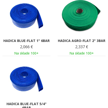
HADICA BLUE-FLAT 1" 6BAR
HADICA AGRO-FLAT 2" 3BAR
2,066
€
2,337
€
Na sklade 100+
Na sklade 100+
HADICA BLUE-FLAT 5/4"
6BAR