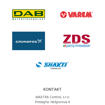
KONTAKT
MAXTRA Control, s.r.o.
Predajňa: Nešporova 6