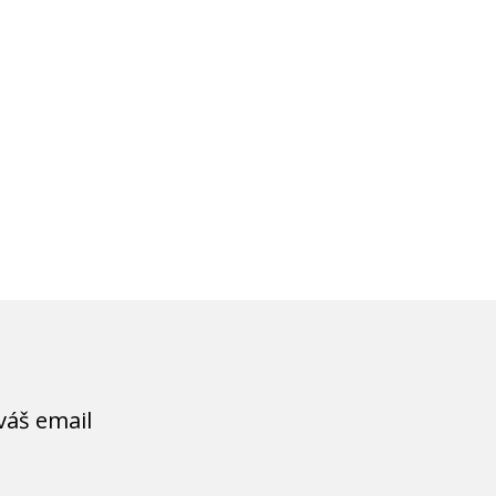
váš email