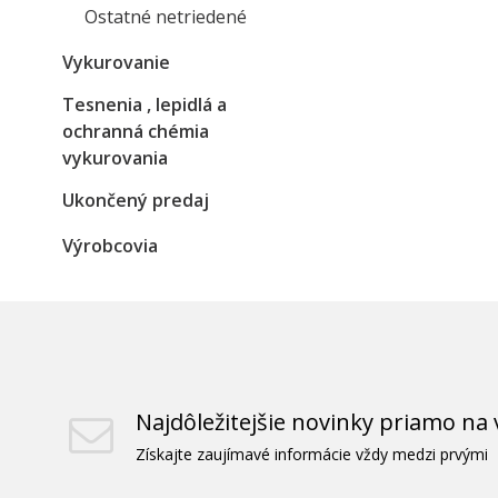
Ostatné netriedené
Vykurovanie
Tesnenia , lepidlá a
ochranná chémia
vykurovania
Ukončený predaj
Výrobcovia
Najdôležitejšie novinky priamo na 
Získajte zaujímavé informácie vždy medzi prvými