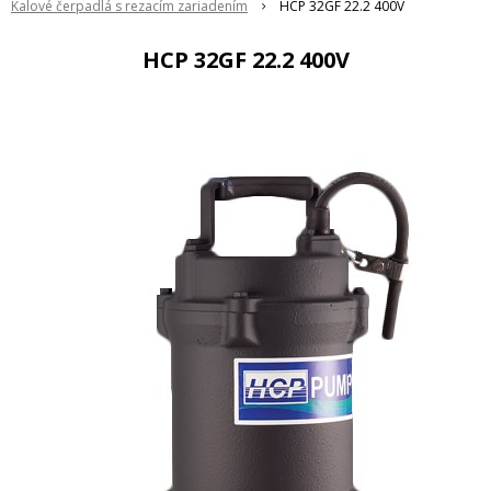
Kalové čerpadlá s rezacím zariadením
HCP 32GF 22.2 400V
HCP 32GF 22.2 400V