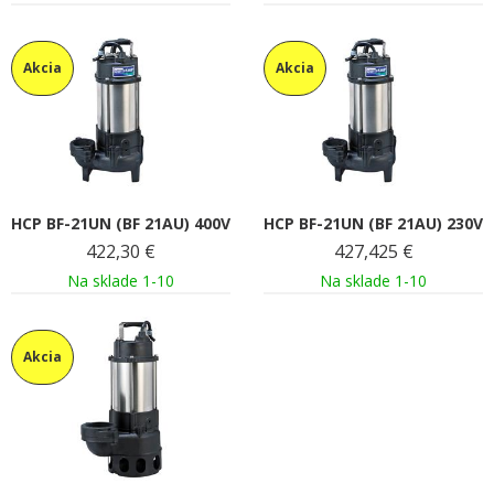
Akcia
Akcia
HCP BF-21UN (BF 21AU) 400V
HCP BF-21UN (BF 21AU) 230V
422,30
€
427,425
€
Na sklade 1-10
Na sklade 1-10
Akcia