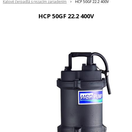
Kalové čerpadlá s rezacím zariadením
HCP 50GF 22.2 400V
HCP 50GF 22.2 400V