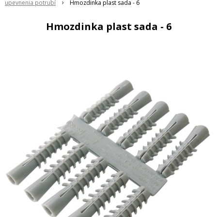
upevnenia potrubí
Hmozdinka plast sada - 6
Hmozdinka plast sada - 6