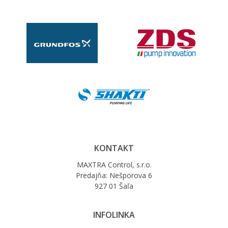
KONTAKT
MAXTRA Control, s.r.o.
Predajňa: Nešporova 6
927 01 Šaľa
INFOLINKA