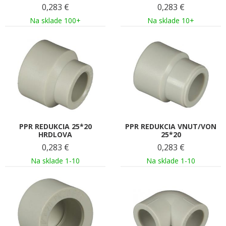
0,283
€
0,283
€
Na sklade 100+
Na sklade 10+
PPR REDUKCIA 25*20
PPR REDUKCIA VNUT/VON
HRDLOVA
25*20
0,283
€
0,283
€
Na sklade 1-10
Na sklade 1-10