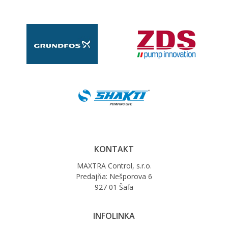
KONTAKT
MAXTRA Control, s.r.o.
Predajňa: Nešporova 6
927 01 Šaľa
INFOLINKA