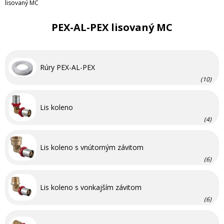
lisovaný MC
PEX-AL-PEX lisovaný MC
Rúry PEX-AL-PEX
(10)
Lis koleno
(4)
Lis koleno s vnútorným závitom
(6)
Lis koleno s vonkajším závitom
(6)