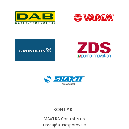
KONTAKT
MAXTRA Control, s.r.o.
Predajňa: Nešporova 6