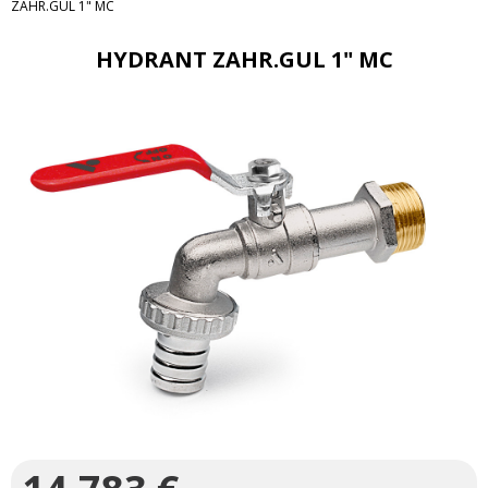
ZAHR.GUL 1" MC
HYDRANT ZAHR.GUL 1" MC