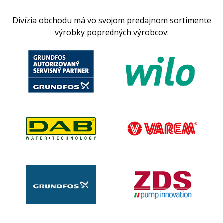
Divízia obchodu má vo svojom predajnom sortimente
výrobky popredných výrobcov: