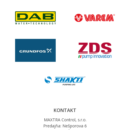
KONTAKT
MAXTRA Control, s.r.o.
Predajňa: Nešporova 6