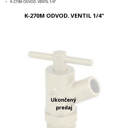
K-270M ODVOD. VENTIL 1/4"
K-270M ODVOD. VENTIL 1/4"