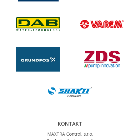
KONTAKT
MAXTRA Control, s.r.o.