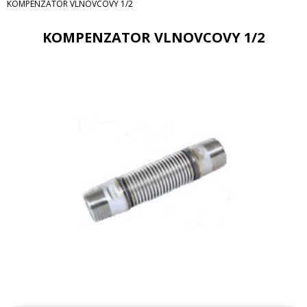
KOMPENZATOR VLNOVCOVY 1/2
KOMPENZATOR VLNOVCOVY 1/2