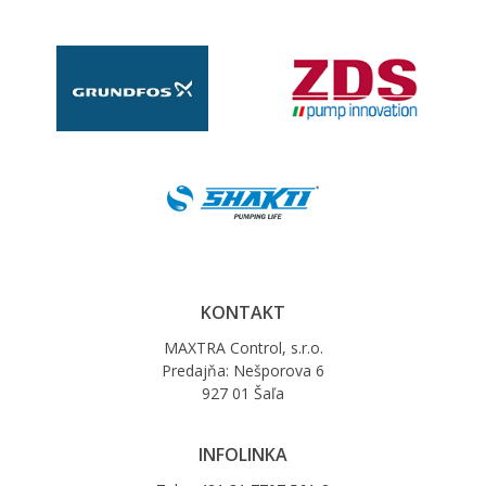
KONTAKT
MAXTRA Control, s.r.o.
Predajňa: Nešporova 6
927 01 Šaľa
INFOLINKA