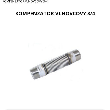
KOMPENZATOR VLNOVCOVY 3/4
KOMPENZATOR VLNOVCOVY 3/4