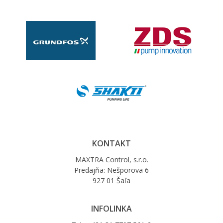
KONTAKT
MAXTRA Control, s.r.o.
Predajňa: Nešporova 6
927 01 Šaľa
INFOLINKA