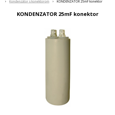
Kondenzátor s konektorom
KONDENZATOR 25mF konektor
KONDENZATOR 25mF konektor