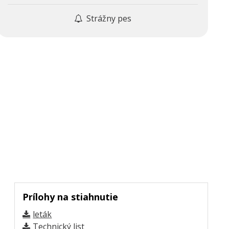
Strážny pes
Prílohy na stiahnutie
leták
Technický list