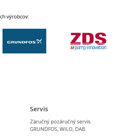
ch výrobcov:
Servis
Záručný pozáručný servis
GRUNDFOS, WILO, DAB