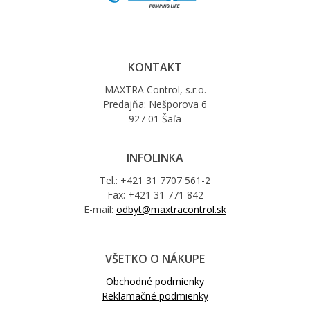
KONTAKT
MAXTRA Control, s.r.o.
Predajňa: Nešporova 6
927 01 Šaľa
INFOLINKA
Tel.: +421 31 7707 561-2
Fax: +421 31 771 842
E-mail:
odbyt@maxtracontrol.sk
VŠETKO O NÁKUPE
Obchodné podmienky
Reklamačné podmienky