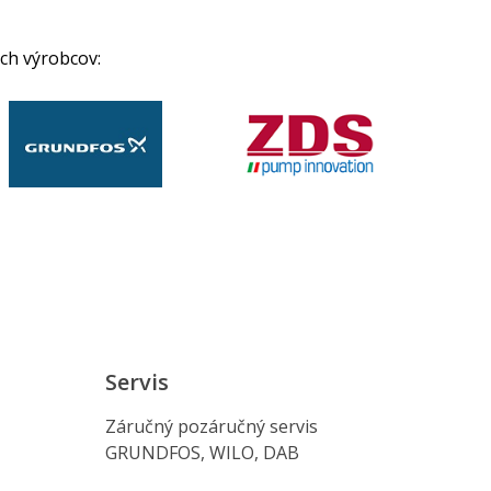
ch výrobcov:
Servis
Záručný pozáručný servis
GRUNDFOS, WILO, DAB