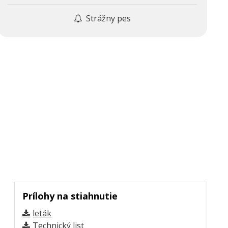
Strážny pes
Prílohy na stiahnutie
leták
Technický list