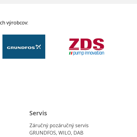
ch výrobcov:
Servis
Záručný pozáručný servis
GRUNDFOS, WILO, DAB