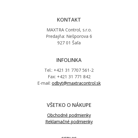
KONTAKT
MAXTRA Control, s.r.o.
Predajňa: Nešporova 6
927 01 Šaľa
INFOLINKA
Tel.: +421 31 7707 561-2
Fax: +421 31 771 842
E-mail:
odbyt@maxtracontrol.sk
VŠETKO O NÁKUPE
Obchodné podmienky
Reklamačné podmienky