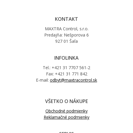
KONTAKT
MAXTRA Control, s.r.o.
Predajňa: Nešporova 6
927 01 Šaľa
INFOLINKA
Tel.: +421 31 7707 561-2
Fax: +421 31 771 842
E-mail:
odbyt@maxtracontrol.sk
VŠETKO O NÁKUPE
Obchodné podmienky
Reklamačné podmienky