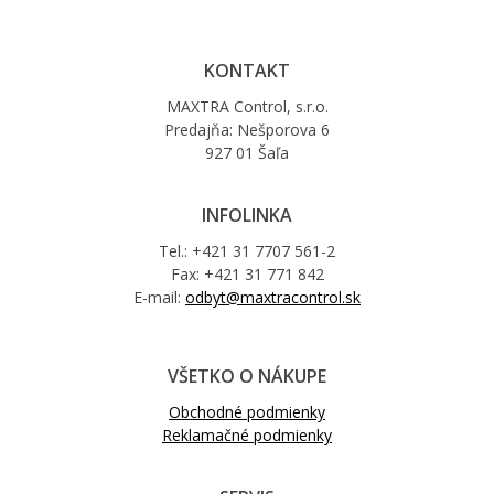
KONTAKT
MAXTRA Control, s.r.o.
Predajňa: Nešporova 6
927 01 Šaľa
INFOLINKA
Tel.: +421 31 7707 561-2
Fax: +421 31 771 842
E-mail:
odbyt@maxtracontrol.sk
VŠETKO O NÁKUPE
Obchodné podmienky
Reklamačné podmienky