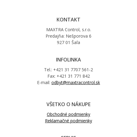
KONTAKT
MAXTRA Control, s.r.o.
Predajňa: Nešporova 6
927 01 Šaľa
INFOLINKA
Tel.: +421 31 7707 561-2
Fax: +421 31 771 842
E-mail:
odbyt@maxtracontrol.sk
VŠETKO O NÁKUPE
Obchodné podmienky
Reklamačné podmienky