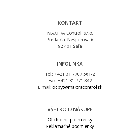
KONTAKT
MAXTRA Control, s.r.o.
Predajňa: Nešporova 6
927 01 Šaľa
INFOLINKA
Tel.: +421 31 7707 561-2
Fax: +421 31 771 842
E-mail:
odbyt@maxtracontrol.sk
VŠETKO O NÁKUPE
Obchodné podmienky
Reklamačné podmienky