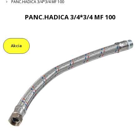
PANC.HADICA 3/4*3/4 MF 100
PANC.HADICA 3/4*3/4 MF 100
Akcia