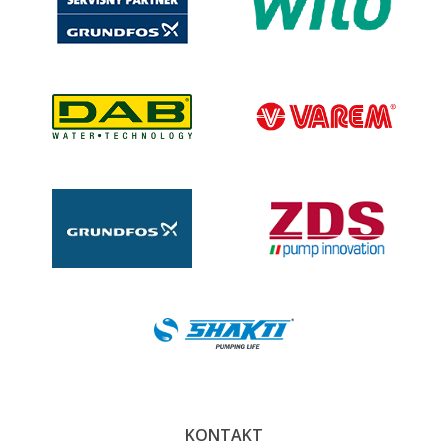
KONTAKT