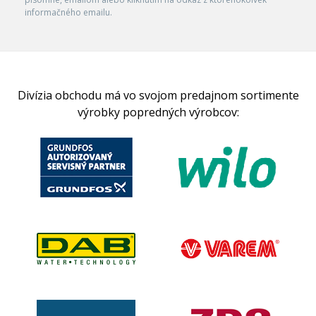
informačného emailu.
Divízia obchodu má vo svojom predajnom sortimente
výrobky popredných výrobcov: