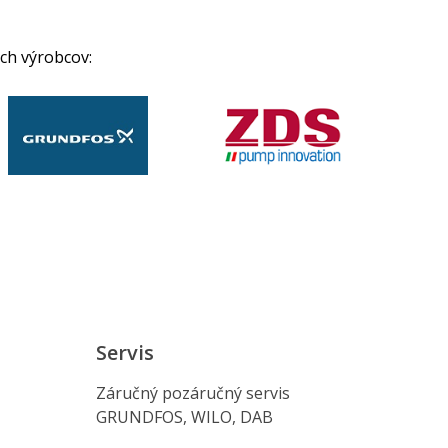
ch výrobcov:
Servis
Záručný pozáručný servis
GRUNDFOS, WILO, DAB