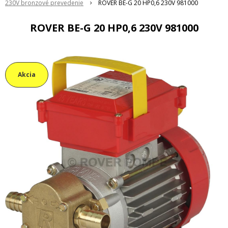
230V bronzové prevedenie
ROVER BE-G 20 HP0,6 230V 981000
ROVER BE-G 20 HP0,6 230V 981000
Akcia