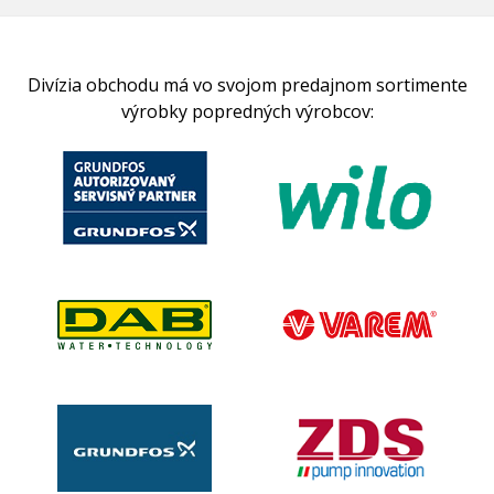
Divízia obchodu má vo svojom predajnom sortimente
výrobky popredných výrobcov: