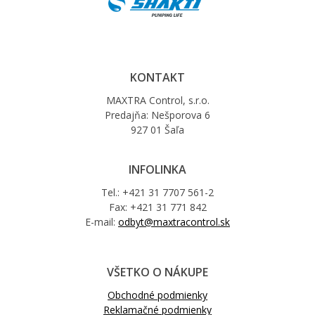
KONTAKT
MAXTRA Control, s.r.o.
Predajňa: Nešporova 6
927 01 Šaľa
INFOLINKA
Tel.: +421 31 7707 561-2
Fax: +421 31 771 842
E-mail:
odbyt@maxtracontrol.sk
VŠETKO O NÁKUPE
Obchodné podmienky
Reklamačné podmienky