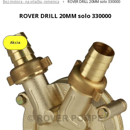
Bez motora - na vrtačku, remenica
ROVER DRILL 20MM solo 330000
ROVER DRILL 20MM solo 330000
Akcia