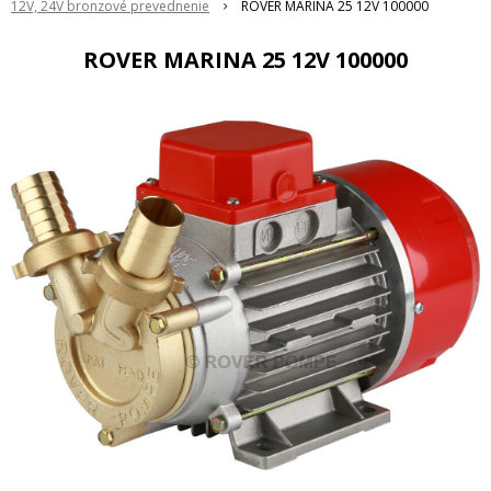
12V, 24V bronzové prevednenie
ROVER MARINA 25 12V 100000
ROVER MARINA 25 12V 100000