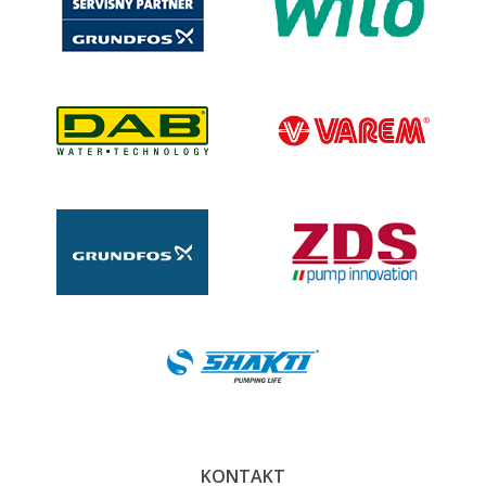
KONTAKT