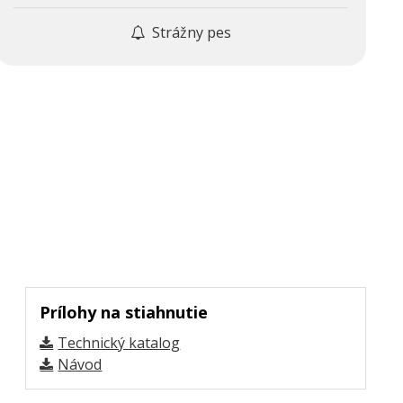
Strážny pes
Prílohy na stiahnutie
Technický katalog
Návod