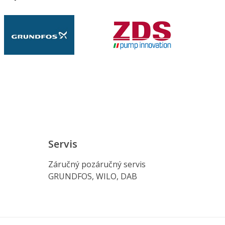
Servis
Záručný pozáručný servis
GRUNDFOS, WILO, DAB