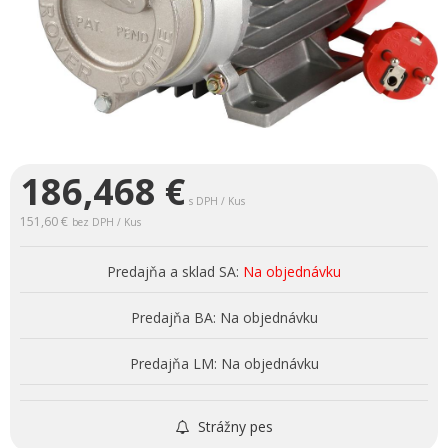
186,468
€
s DPH / Kus
151,60 €
bez DPH / Kus
Predajňa a sklad SA:
Na objednávku
Predajňa BA:
Na objednávku
Predajňa LM:
Na objednávku
Strážny pes