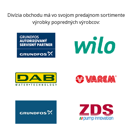
Divízia obchodu má vo svojom predajnom sortimente
výrobky popredných výrobcov: