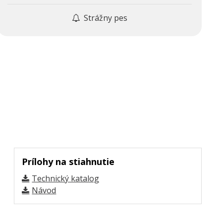
Strážny pes
Prílohy na stiahnutie
Technický katalog
Návod