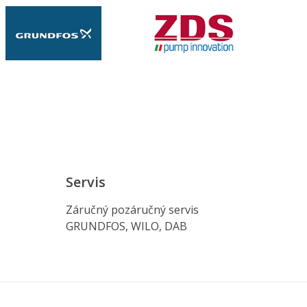
Servis
Záručný pozáručný servis
GRUNDFOS, WILO, DAB