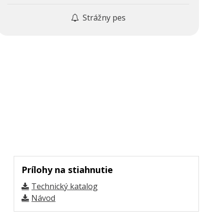
Strážny pes
Prílohy na stiahnutie
Technický katalog
Návod