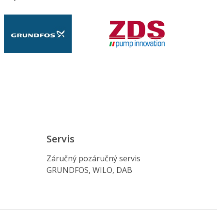
Servis
Záručný pozáručný servis
GRUNDFOS, WILO, DAB