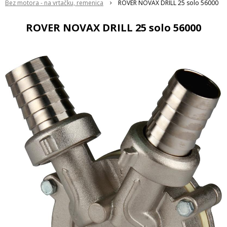
Bez motora - na vrtačku, remenica
ROVER NOVAX DRILL 25 solo 56000
ROVER NOVAX DRILL 25 solo 56000