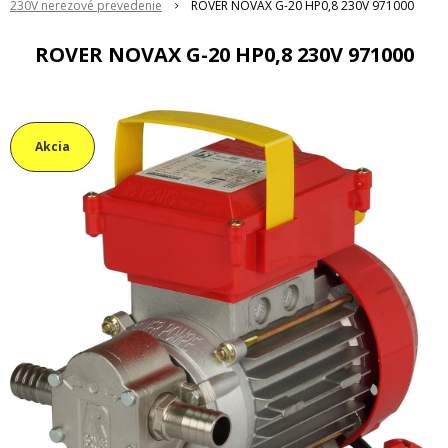
230V nerezové prevedenie
ROVER NOVAX G-20 HP0,8 230V 971000
ROVER NOVAX G-20 HP0,8 230V 971000
Akcia