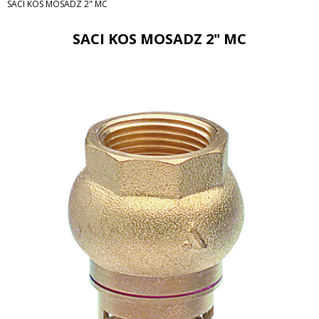
SACI KOS MOSADZ 2" MC
SACI KOS MOSADZ 2" MC