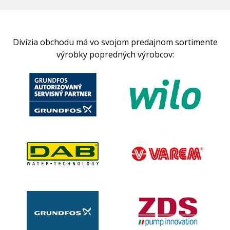
Divízia obchodu má vo svojom predajnom sortimente
výrobky popredných výrobcov: