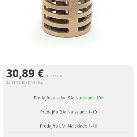
30,89
€
s DPH / Kus
25,114 €
bez DPH / Kus
Predajňa a sklad SA:
Na sklade 10+
Predajňa BA:
Na sklade 1-10
Predajňa LM:
Na sklade 1-10